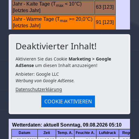
Deaktivierter Inhalt!
Aktivieren Sie das Cookie
Marketing > Google
AdSense
um diesen Inhalt anzuzeigen!
Anbieter: Google LLC
Werbung von Google AdSense.
Datenschutzerklärung
COOKIE AKTIVIEREN