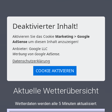
Deaktivierter Inhalt!
Aktivieren Sie das Cookie
Marketing > Google
AdSense
um diesen Inhalt anzuzeigen!
Anbieter: Google LLC
Werbung von Google AdSense.
Datenschutzerklärung
COOKIE AKTIVIEREN
Aktuelle Wetterübersicht
Wetterdaten werden alle 5 Minuten aktualisiert.